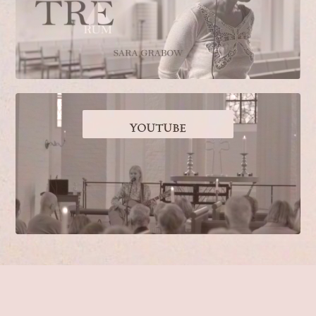
YOUTUBE